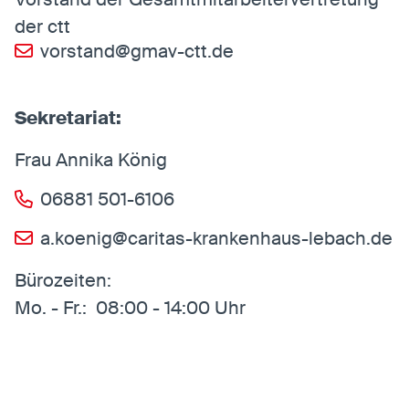
der ctt
vorstand@gmav-ctt.de
Sekretariat:
Frau Annika König
06881 501-6106
a.koenig@caritas-krankenhaus-lebach.de
Bürozeiten:
Mo. - Fr.: 08:00 - 14:00 Uhr